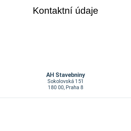
Kontaktní údaje
AH Stavebniny
Sokolovská 151
180 00, Praha 8