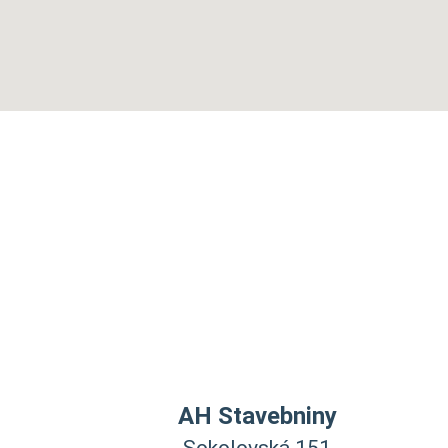
AH Stavebniny