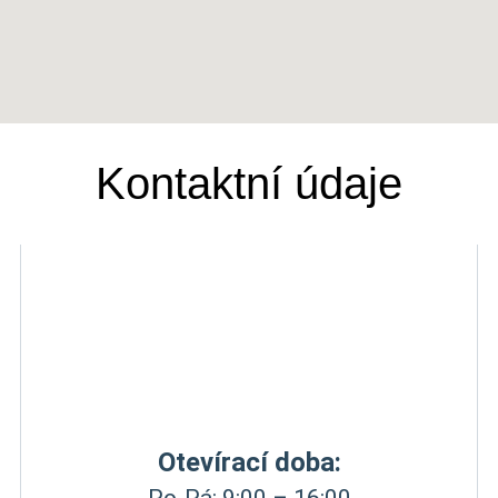
Kontaktní údaje
Otevírací doba: