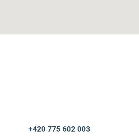
+420 775 602 003