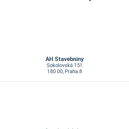
AH Stavebniny
Sokolovská 151
180 00, Praha 8