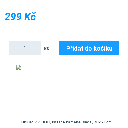
299 Kč
Přidat do košíku
ks