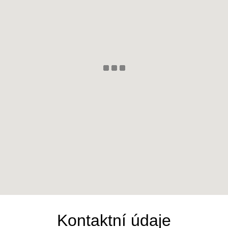
Kontaktní údaje