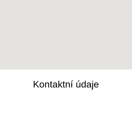
Kontaktní údaje