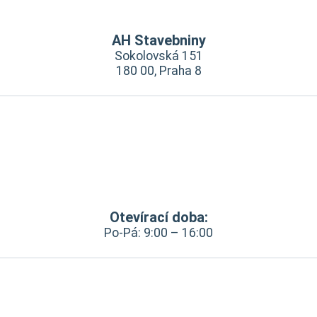
AH Stavebniny
Sokolovská 151
180 00, Praha 8
Otevírací doba:
Po-Pá: 9:00 – 16:00