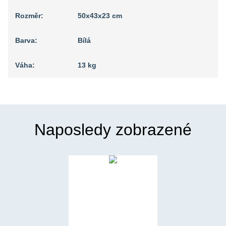
Rozměr:
50x43x23 cm
Barva:
Bílá
Váha:
13 kg
Naposledy zobrazené