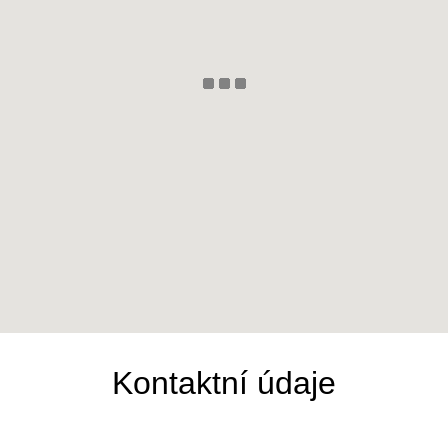
Kontaktní údaje