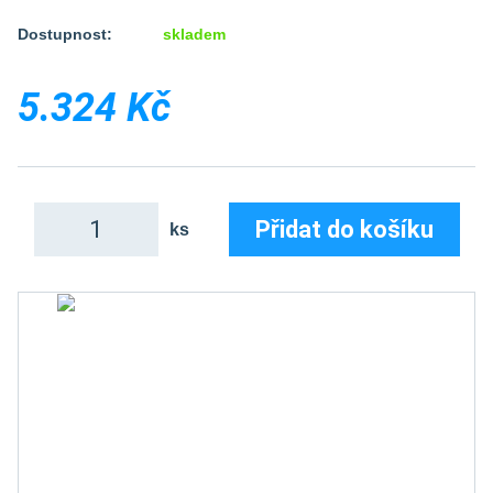
Dostupnost:
skladem
5.324 Kč
Přidat do košíku
ks