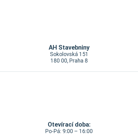
AH Stavebniny
Sokolovská 151
180 00, Praha 8
Otevírací doba:
Po-Pá: 9:00 – 16:00