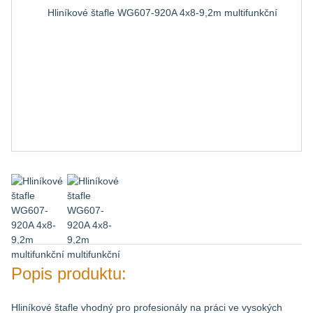
Popis produktu:
Hliníkové štafle vhodný pro profesionály na práci ve vysokých