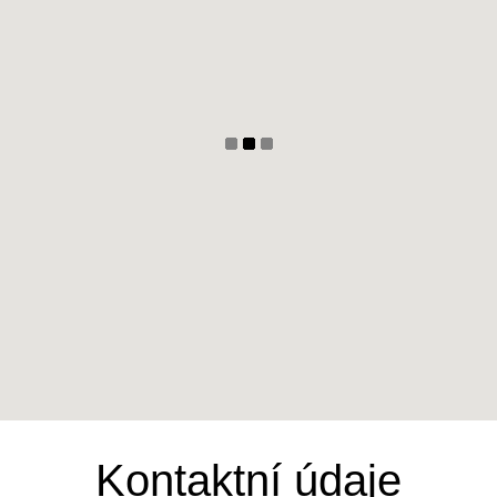
Kontaktní údaje