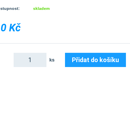
stupnost:
skladem
0 Kč
Přidat do košíku
ks