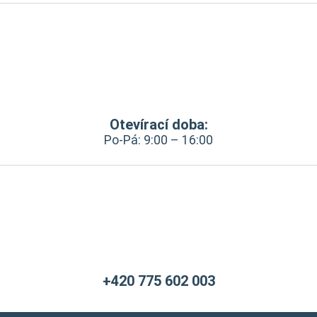
Otevírací doba:
Po-Pá: 9:00 – 16:00
+420 775 602 003