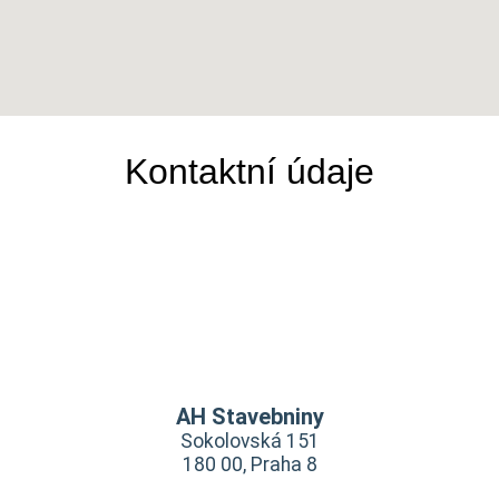
Kontaktní údaje
AH Stavebniny
Sokolovská 151
180 00, Praha 8