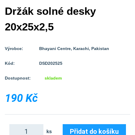
Držák solné desky
20x25x2,5
Výrobce:
Bhayani Centre, Karachi, Pakistan
Kód:
DSD202525
Dostupnost:
skladem
190 Kč
Přidat do košíku
ks