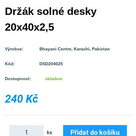
Držák solné desky
20x40x2,5
Výrobce:
Bhayani Centre, Karachi, Pakistan
Kód:
DSD204025
Dostupnost:
skladem
240 Kč
Přidat do košíku
ks