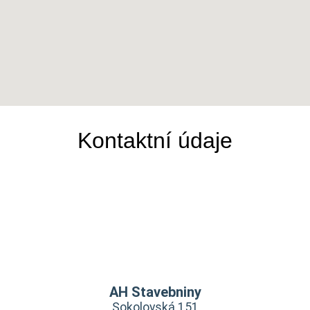
Kontaktní údaje
AH Stavebniny
Sokolovská 151