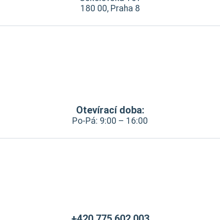
180 00, Praha 8
Otevírací doba:
Po-Pá: 9:00 – 16:00
+420 775 602 003